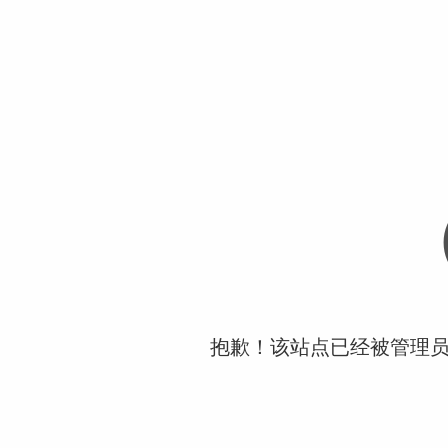
抱歉！该站点已经被管理