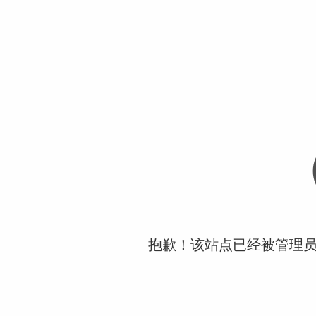
抱歉！该站点已经被管理